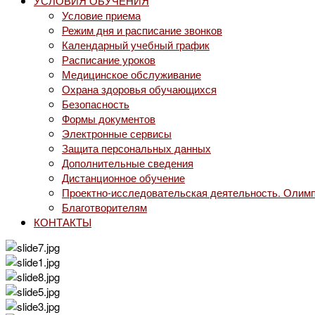
УСЛОВИЯ ОБУЧЕНИЯ
Условие приема
Режим дня и расписание звонков
Календарный учебный график
Расписание уроков
Медицинское обслуживание
Охрана здоровья обучающихся
Безопасность
Формы документов
Электронные сервисы
Защита персональных данных
Дополнительные сведения
Дистанционное обучение
Проектно-исследовательская деятельность. Олимп
Благотворителям
КОНТАКТЫ