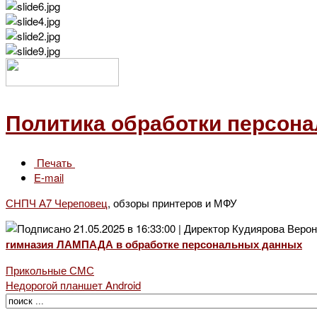
Политика обработки персон
Печать
E-mail
СНПЧ А7 Череповец
, обзоры принтеров и МФУ
гимназия ЛАМПАДА в обработке персональных данных
Прикольные СМС
Недорогой планшет Android