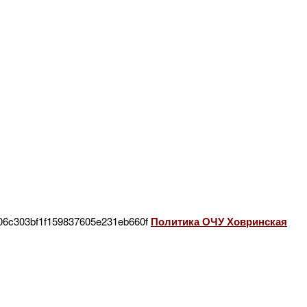
Политика ОЧУ Ховринская