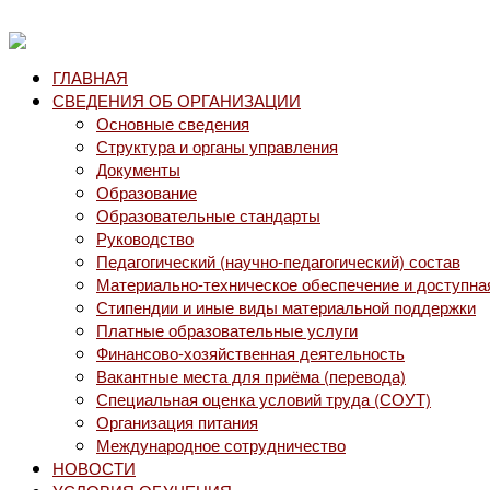
ГЛАВНАЯ
СВЕДЕНИЯ ОБ ОРГАНИЗАЦИИ
Основные сведения
Структура и органы управления
Документы
Образование
Образовательные стандарты
Руководство
Педагогический (научно-педагогический) состав
Материально-техническое обеспечение и доступна
Стипендии и иные виды материальной поддержки
Платные образовательные услуги
Финансово-хозяйственная деятельность
Вакантные места для приёма (перевода)
Специальная оценка условий труда (СОУТ)
Организация питания
Международное сотрудничество
НОВОСТИ