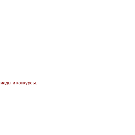
иады и конкурсы.