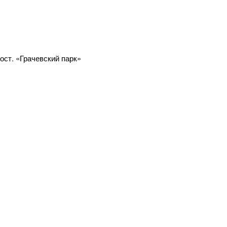
 ост. «Грачевский парк»