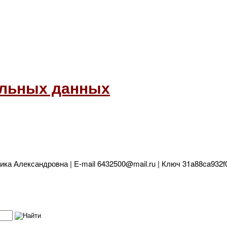
альных данных