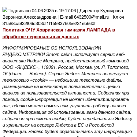
Политика ОЧУ Ховринская гимназия ЛАМПАДА в
обработке персональных данных
ИНФОРМИРОВАНИЕ ОБ ИСПОЛЬЗОВАНИИ
ЯНДЕКС.МЕТРИКИ Этот сайт использует сервис веб-
аналитики Яндекс Метрика, предоставляемый компанией
ООО «ЯНДЕКС», 119021, Россия, Москва, ул. Л. Толстого,
16 (далее — Яндекс). Сервис Яндекс Метрика использует
технологию «cookie» — небольшие текстовые файлы,
размещаемые на компьютере пользователей с целью
анализа их пользовательской активности. Собранная при
помощи cookie информация не может идентифицировать
вас, однако может помочь нам улучшить работу нашего
сайта. Информация об использовании вами данного сайта,
собранная при помощи cookie, будет передаваться Яндексу
и храниться на сервере Яндекса в ЕС и Российской
Федерации. Яндекс будет обрабатывать эту информацию