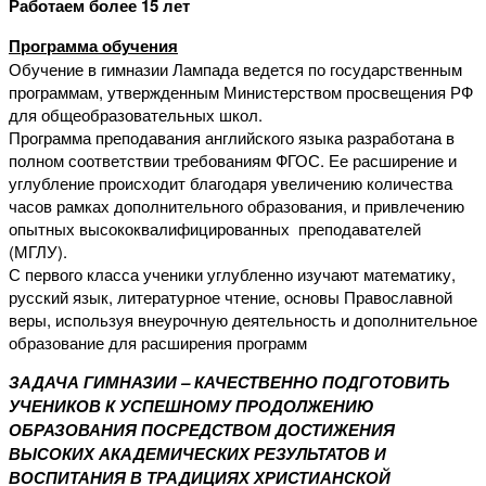
Работаем более 15 лет
Программа обучения
Обучение в гимназии Лампада ведется по государственным
программам, утвержденным Министерством просвещения РФ
для общеобразовательных школ.
Программа преподавания английского языка разработана в
полном соответствии требованиям ФГОС. Ее расширение и
углубление происходит благодаря увеличению количества
часов рамках дополнительного образования, и привлечению
опытных высококвалифицированных преподавателей
(МГЛУ).
С первого класса ученики углубленно изучают математику,
русский язык, литературное чтение, основы Православной
веры, используя внеурочную деятельность и дополнительное
образование для расширения программ
ЗАДАЧА ГИМНАЗИИ – КАЧЕСТВЕННО ПОДГОТОВИТЬ
УЧЕНИКОВ К УСПЕШНОМУ ПРОДОЛЖЕНИЮ
ОБРАЗОВАНИЯ ПОСРЕДСТВОМ ДОСТИЖЕНИЯ
ВЫСОКИХ АКАДЕМИЧЕСКИХ РЕЗУЛЬТАТОВ И
ВОСПИТАНИЯ В ТРАДИЦИЯХ ХРИСТИАНСКОЙ