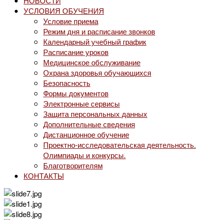
НОВОСТИ
УСЛОВИЯ ОБУЧЕНИЯ
Условие приема
Режим дня и расписание звонков
Календарный учебный график
Расписание уроков
Медицинское обслуживание
Охрана здоровья обучающихся
Безопасность
Формы документов
Электронные сервисы
Защита персональных данных
Дополнительные сведения
Дистанционное обучение
Проектно-исследовательская деятельность.
Олимпиады и конкурсы.
Благотворителям
КОНТАКТЫ