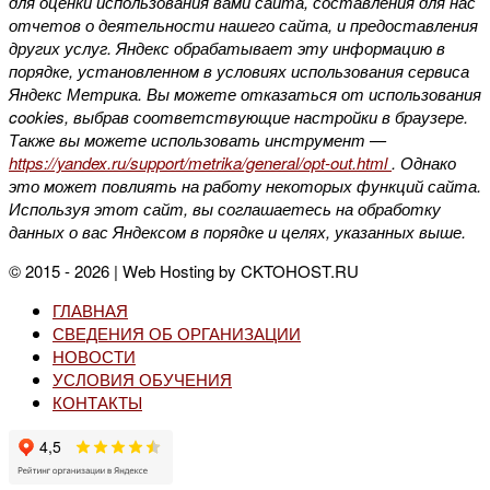
для оценки использования вами сайта, составления для нас
отчетов о деятельности нашего сайта, и предоставления
других услуг. Яндекс обрабатывает эту информацию в
порядке, установленном в условиях использования сервиса
Яндекс Метрика. Вы можете отказаться от использования
cookies, выбрав соответствующие настройки в браузере.
Также вы можете использовать инструмент —
https://yandex.ru/support/metrika/general/opt-out.html
. Однако
это может повлиять на работу некоторых функций сайта.
Используя этот сайт, вы соглашаетесь на обработку
данных о вас Яндексом в порядке и целях, указанных выше.
© 2015 - 2026 | Web Hosting by CKTOHOST.RU
ГЛАВНАЯ
СВЕДЕНИЯ ОБ ОРГАНИЗАЦИИ
НОВОСТИ
УСЛОВИЯ ОБУЧЕНИЯ
КОНТАКТЫ