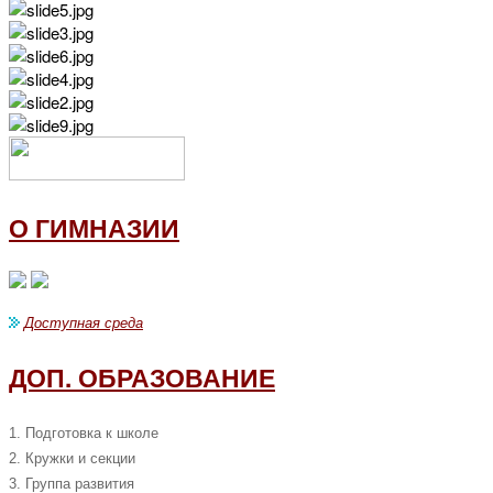
О ГИМНАЗИИ
Доступная среда
ДОП. ОБРАЗОВАНИЕ
1. Подготовка к школе
2. Кружки и секции
3. Группа развития