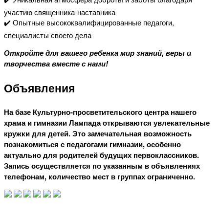
участию священника-наставника
✔️ Опытные высококвалифицированные педагоги,
специалисты своего дела
Откройте для вашего ребенка мир знаний, веры и
творчества вместе с нами!
Объявления
На базе Культурно-просветительского центра нашего
храма и гимназии Лампада открываются увлекательные
кружки для детей. Это замечательная возможность
познакомиться с педагогами гимназии, особенно
актуально для родителей будущих первоклассников.
Запись осуществляется по указанным в объявлениях
телефонам, количество мест в группах ограниченно.