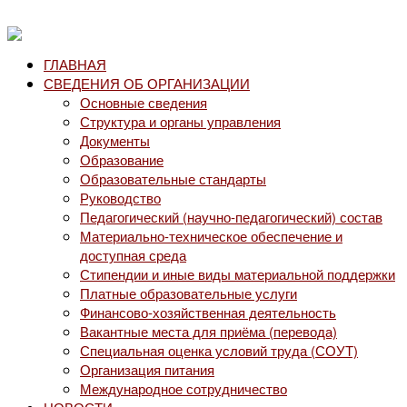
ГЛАВНАЯ
СВЕДЕНИЯ ОБ ОРГАНИЗАЦИИ
Основные сведения
Структура и органы управления
Документы
Образование
Образовательные стандарты
Руководство
Педагогический (научно-педагогический) состав
Материально-техническое обеспечение и
доступная среда
Стипендии и иные виды материальной поддержки
Платные образовательные услуги
Финансово-хозяйственная деятельность
Вакантные места для приёма (перевода)
Специальная оценка условий труда (СОУТ)
Организация питания
Международное сотрудничество