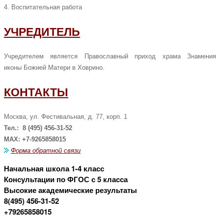
4. Воспитательная работа
УЧРЕДИТЕЛЬ
Учредителем является Православный приход храма Знамения
иконы
Божией Матери
в Ховрино.
КОНТАКТЫ
Москва, ул. Фестивальная,
д. 77, корп. 1
Тел.: 8 (495) 456-31-52
МАХ: +7-9265858015
Форма обратной связи
Начальная школа 1-4 класс
Консультации по ФГОС с 5 класса
Высокие академические результаты
8(495) 456-31-52
+79265858015