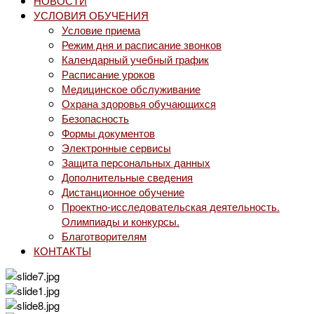
НОВОСТИ
УСЛОВИЯ ОБУЧЕНИЯ
Условие приема
Режим дня и расписание звонков
Календарный учебный график
Расписание уроков
Медицинское обслуживание
Охрана здоровья обучающихся
Безопасность
Формы документов
Электронные сервисы
Защита персональных данных
Дополнительные сведения
Дистанционное обучение
Проектно-исследовательская деятельность.
Олимпиады и конкурсы.
Благотворителям
КОНТАКТЫ