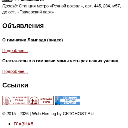
Проезд
:
Станция метро «Речной вокзал», авт. 445, 284, м57,
до ост. «Грачевский парк»
Объявления
О гимназии Лампада (видео)
Подробнее...
Статья-отзыв о гимназии мамы четырех наших учениц
Подробнее...
Ссылки
© 2015 - 2026 | Web Hosting by CKTOHOST.RU
ГЛАВНАЯ