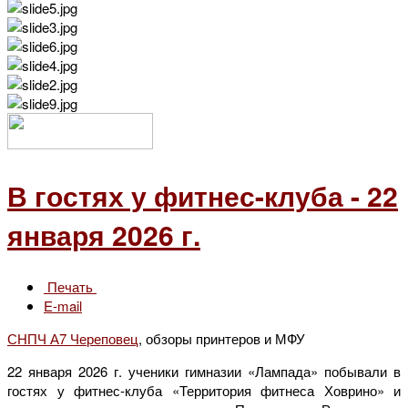
В гостях у фитнес-клуба - 22
января 2026 г.
Печать
E-mail
СНПЧ А7 Череповец
, обзоры принтеров и МФУ
22 января 2026 г. ученики гимназии «Лампада» побывали в
гостях у фитнес-клуба «Территория фитнеса Ховрино» и