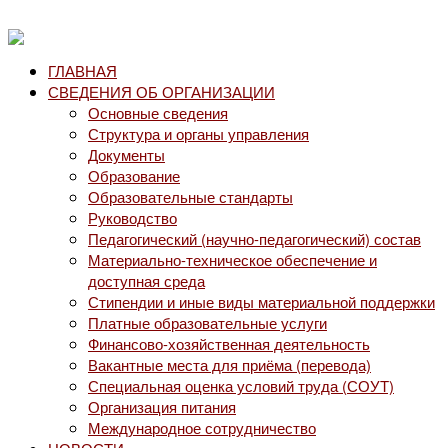
ГЛАВНАЯ
СВЕДЕНИЯ ОБ ОРГАНИЗАЦИИ
Основные сведения
Структура и органы управления
Документы
Образование
Образовательные стандарты
Руководство
Педагогический (научно-педагогический) состав
Материально-техническое обеспечение и
доступная среда
Стипендии и иные виды материальной поддержки
Платные образовательные услуги
Финансово-хозяйственная деятельность
Вакантные места для приёма (перевода)
Специальная оценка условий труда (СОУТ)
Организация питания
Международное сотрудничество