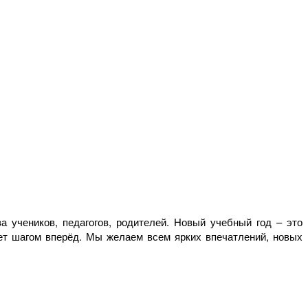
 учеников, педагогов, родителей. Новый учебный год – это
ет шагом вперёд. Мы желаем всем ярких впечатлений, новых