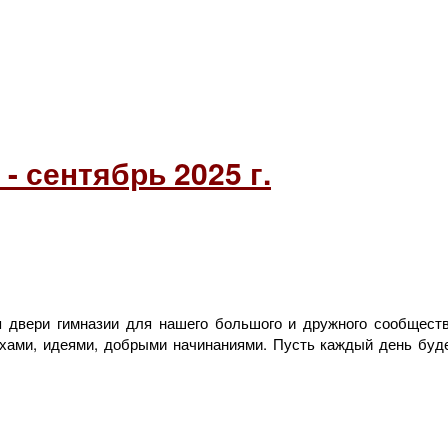
- сентябрь 2025 г.
я двери гимназии для нашего большого и дружного сообщества
ехами, идеями, добрыми начинаниями. Пусть каждый день буд