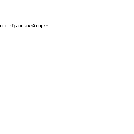
 ост. «Грачевский парк»