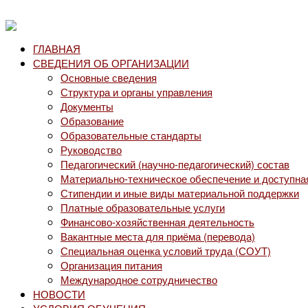
ГЛАВНАЯ
СВЕДЕНИЯ ОБ ОРГАНИЗАЦИИ
Основные сведения
Структура и органы управления
Документы
Образование
Образовательные стандарты
Руководство
Педагогический (научно-педагогический) состав
Материально-техническое обеспечение и доступна
Стипендии и иные виды материальной поддержки
Платные образовательные услуги
Финансово-хозяйственная деятельность
Вакантные места для приёма (перевода)
Специальная оценка условий труда (СОУТ)
Организация питания
Международное сотрудничество
НОВОСТИ