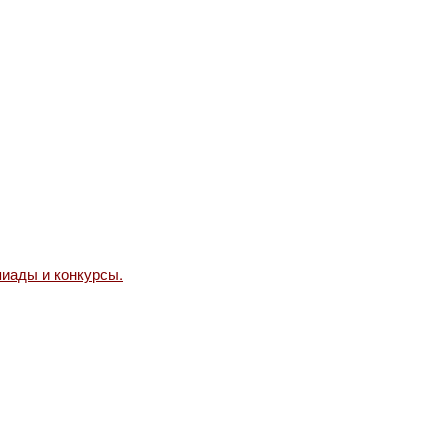
иады и конкурсы.