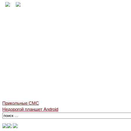
Прикольные СМС
Недорогой планшет Android