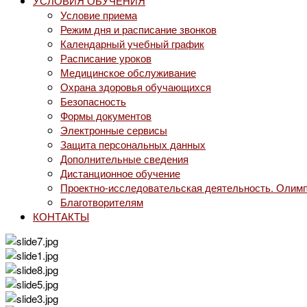
УСЛОВИЯ ОБУЧЕНИЯ
Условие приема
Режим дня и расписание звонков
Календарный учебный график
Расписание уроков
Медицинское обслуживание
Охрана здоровья обучающихся
Безопасность
Формы документов
Электронные сервисы
Защита персональных данных
Дополнительные сведения
Дистанционное обучение
Проектно-исследовательская деятельность. Олимп
Благотворителям
КОНТАКТЫ