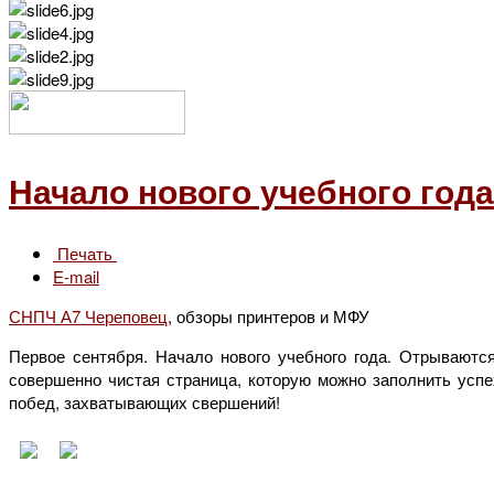
Начало нового учебного года 
Печать
E-mail
СНПЧ А7 Череповец
, обзоры принтеров и МФУ
Первое сентября. Начало нового учебного года. Отрываютс
совершенно чистая страница, которую можно заполнить усп
побед, захватывающих свершений!