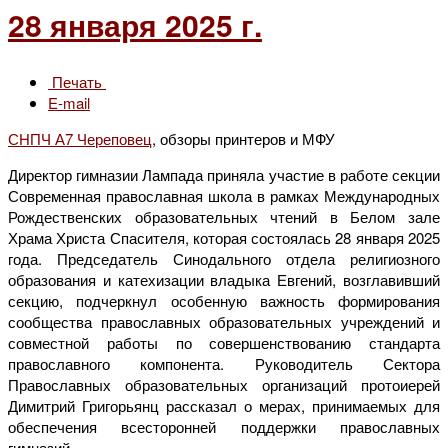
28 января 2025 г.
Печать
E-mail
СНПЧ А7 Череповец
, обзоры принтеров и МФУ
Директор гимназии Лампада приняла участие в работе секции
Современная православная школа в рамках Международных
Рождественских образовательных чтений в Белом зале
Храма Христа Спасителя, которая состоялась 28 января 2025
года. Председатель Синодального отдела религиозного
образования и катехизации владыка Евгений, возглавивший
секцию, подчеркнул особенную важность формирования
сообщества православных образовательных учреждений и
совместной работы по совершенствованию стандарта
православного компонента. Руководитель Сектора
Православных образовательных организаций протоиерей
Димитрий Григорьянц рассказал о мерах, принимаемых для
обеспечения всесторонней поддержки православных
гимназий.