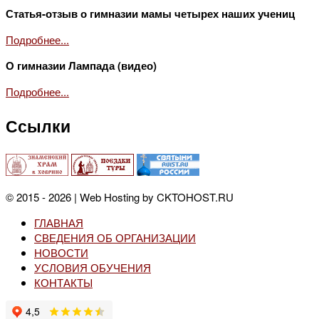
Статья-отзыв о гимназии мамы четырех наших учениц
Подробнее...
О гимназии Лампада (видео)
Подробнее...
Ссылки
© 2015 - 2026 | Web Hosting by CKTOHOST.RU
ГЛАВНАЯ
СВЕДЕНИЯ ОБ ОРГАНИЗАЦИИ
НОВОСТИ
УСЛОВИЯ ОБУЧЕНИЯ
КОНТАКТЫ