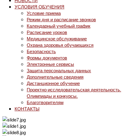
НОВОСТИ
УСЛОВИЯ ОБУЧЕНИЯ
Условие приема
Режим дня и расписание звонков
Календарный учебный график
Расписание уроков
Медицинское обслуживание
Охрана здоровья обучающихся
Безопасность
Формы документов
Электронные сервисы
Защита персональных данных
Дополнительные сведения
Дистанционное обучение
Проектно-исследовательская деятельность.
Олимпиады и конкурсы.
Благотворителям
КОНТАКТЫ