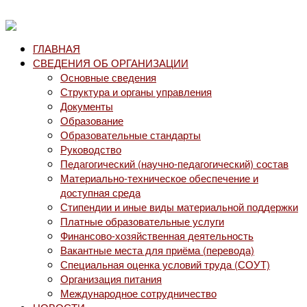
ГЛАВНАЯ
СВЕДЕНИЯ ОБ ОРГАНИЗАЦИИ
Основные сведения
Структура и органы управления
Документы
Образование
Образовательные стандарты
Руководство
Педагогический (научно-педагогический) состав
Материально-техническое обеспечение и
доступная среда
Стипендии и иные виды материальной поддержки
Платные образовательные услуги
Финансово-хозяйственная деятельность
Вакантные места для приёма (перевода)
Специальная оценка условий труда (СОУТ)
Организация питания
Международное сотрудничество