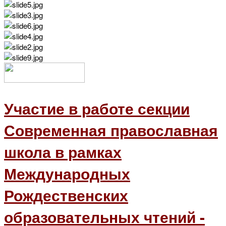
Участие в работе секции
Современная православная
школа в рамках
Международных
Рождественских
образовательных чтений -