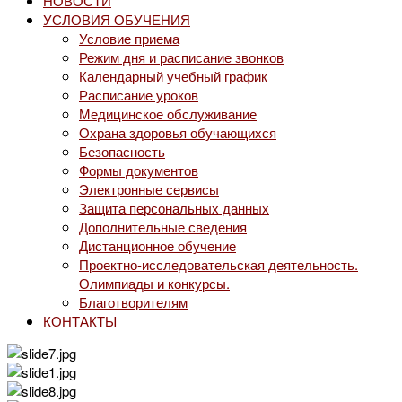
НОВОСТИ
УСЛОВИЯ ОБУЧЕНИЯ
Условие приема
Режим дня и расписание звонков
Календарный учебный график
Расписание уроков
Медицинское обслуживание
Охрана здоровья обучающихся
Безопасность
Формы документов
Электронные сервисы
Защита персональных данных
Дополнительные сведения
Дистанционное обучение
Проектно-исследовательская деятельность.
Олимпиады и конкурсы.
Благотворителям
КОНТАКТЫ