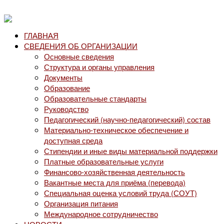
ГЛАВНАЯ
СВЕДЕНИЯ ОБ ОРГАНИЗАЦИИ
Основные сведения
Структура и органы управления
Документы
Образование
Образовательные стандарты
Руководство
Педагогический (научно-педагогический) состав
Материально-техническое обеспечение и
доступная среда
Стипендии и иные виды материальной поддержки
Платные образовательные услуги
Финансово-хозяйственная деятельность
Вакантные места для приёма (перевода)
Специальная оценка условий труда (СОУТ)
Организация питания
Международное сотрудничество