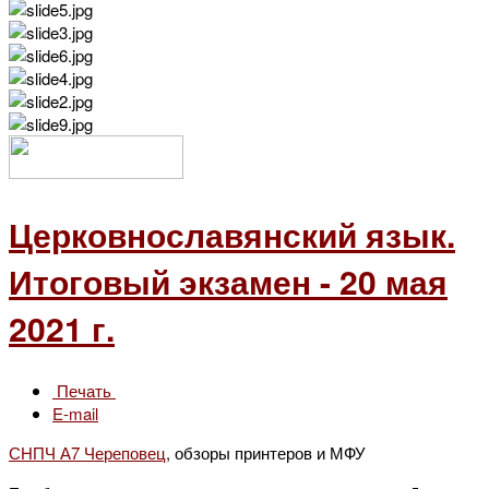
Церковнославянский язык.
Итоговый экзамен - 20 мая
2021 г.
Печать
E-mail
СНПЧ А7 Череповец
, обзоры принтеров и МФУ