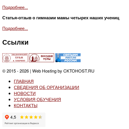
Подробнее...
Статья-отзыв о гимназии мамы четырех наших учениц
Подробнее...
Ссылки
© 2015 - 2026 | Web Hosting by CKTOHOST.RU
ГЛАВНАЯ
СВЕДЕНИЯ ОБ ОРГАНИЗАЦИИ
НОВОСТИ
УСЛОВИЯ ОБУЧЕНИЯ
КОНТАКТЫ