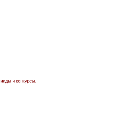
иады и конкурсы.