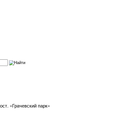
 ост. «Грачевский парк»