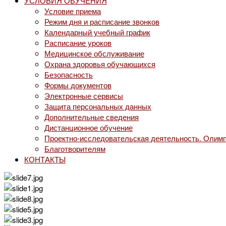
УСЛОВИЯ ОБУЧЕНИЯ
Условие приема
Режим дня и расписание звонков
Календарный учебный график
Расписание уроков
Медицинское обслуживание
Охрана здоровья обучающихся
Безопасность
Формы документов
Электронные сервисы
Защита персональных данных
Дополнительные сведения
Дистанционное обучение
Проектно-исследовательская деятельность. Олимп
Благотворителям
КОНТАКТЫ