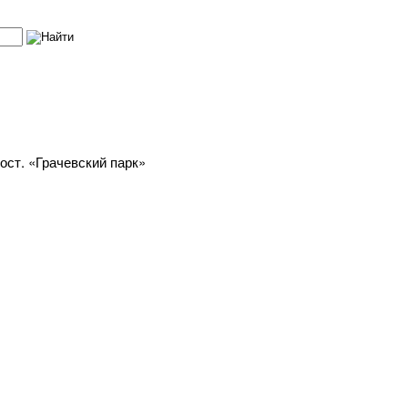
 ост. «Грачевский парк»