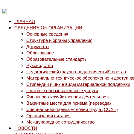
ГЛАВНАЯ
СВЕДЕНИЯ ОБ ОРГАНИЗАЦИИ
Основные сведения
Структура и органы управления
Документы
Образование
Образовательные стандарты
Руководство
Педагогический (научно-педагогический) состав
Материально-техническое обеспечение и доступна
Стипендии и иные виды материальной поддержки
Платные образовательные услуги
Финансово-хозяйственная деятельность
Вакантные места для приёма (перевода)
Специальная оценка условий труда (СОУТ)
Организация питания
Международное сотрудничество
НОВОСТИ