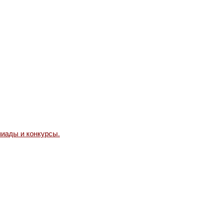
иады и конкурсы.