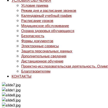
УСЛОВИЯ ОБУЧЕНИЯ
Условие приема
Режим дня и расписание звонков
Календарный учебный график
Расписание уроков
Медицинское обслуживание
Охрана здоровья обучающихся
Безопасность
Формы документов
Электронные сервисы
Защита персональных данных
Дополнительные сведения
Дистанционное обучение
Проектно-исследовательская деятельность. Олимп
Благотворителям
КОНТАКТЫ