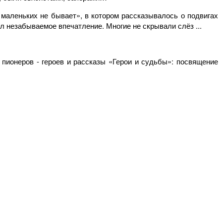
маленьких не бывает», в котором рассказывалось о подвигах
л незабываемое впечатление. Многие не скрывали слёз ...
пионеров - героев и рассказы «Герои и судьбы»: посвящение