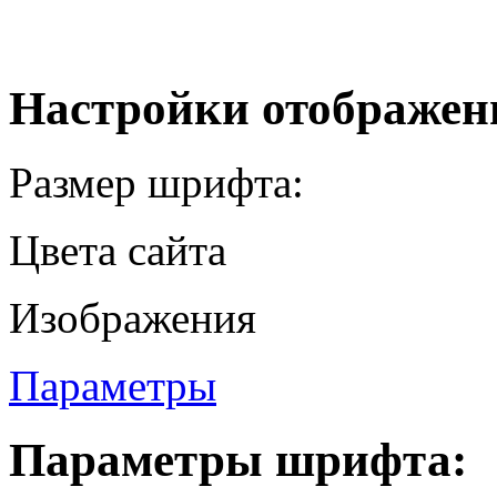
Настройки отображен
Размер шрифта:
Цвета сайта
Изображения
Параметры
Параметры шрифта: