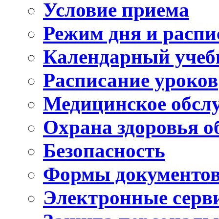
Условие приема
Режим дня и распи
Календарный учеб
Расписание уроков
Медицинское обсл
Охрана здоровья 
Безопасность
Формы документо
Электронные серв