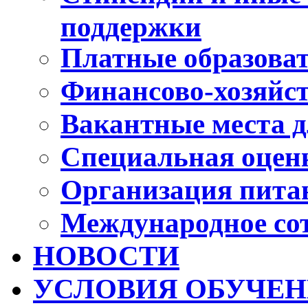
поддержки
Платные образоват
Финансово-хозяйст
Вакантные места д
Специальная оценк
Организация пита
Международное со
НОВОСТИ
УСЛОВИЯ ОБУЧЕ