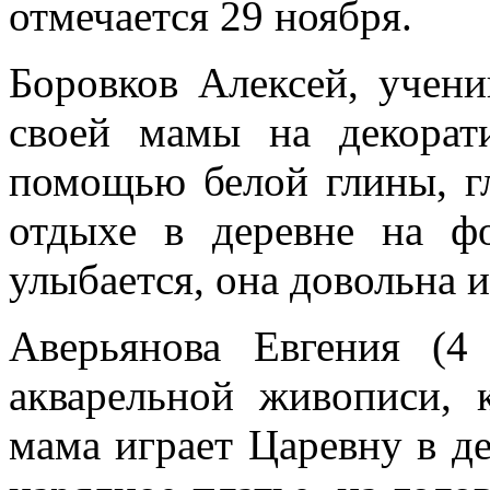
отмечается 29 ноября.
Боровков Алексей, учени
своей мамы на декорат
помощью белой глины, гл
отдыхе в деревне на фо
улыбается, она довольна и
Аверьянова Евгения (4
акварельной живописи, 
мама играет Царевну в де