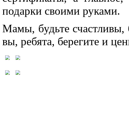
подарки своими руками.
Мамы, будьте счастливы, 
вы, ребята, берегите и ц