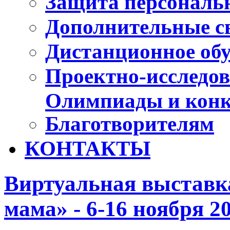
Защита персональ
Дополнительные с
Дистанционное об
Проектно-исследов
Олимпиады и конк
Благотворителям
КОНТАКТЫ
Виртуальная выставк
мама» - 6-16 ноября 20